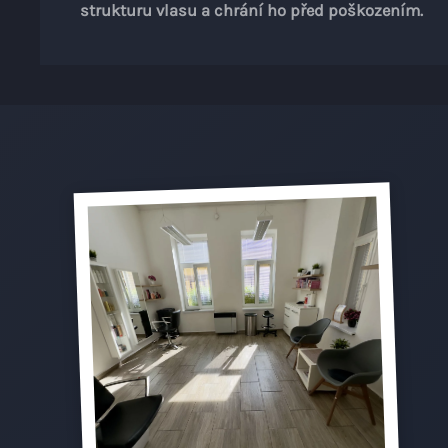
strukturu vlasu a chrání ho před poškozením.